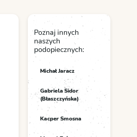
Poznaj innych
naszych
podopiecznych:
Michał Jaracz
Gabriela Sidor
(Błaszczyńska)
Kacper Smosna