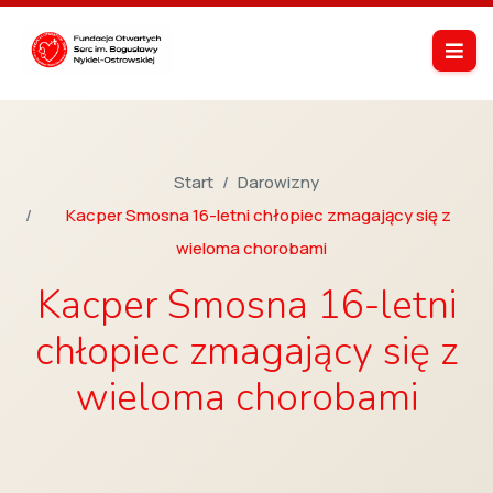
Start
Darowizny
Kacper Smosna 16-letni chłopiec zmagający się z
wieloma chorobami
Kacper Smosna 16-letni
chłopiec zmagający się z
wieloma chorobami